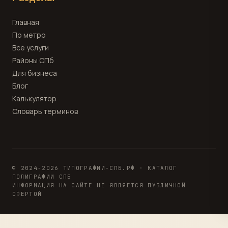
Главная
По метро
Все услуги
Районы СПб
Для бизнеса
Блог
Калькулятор
Словарь терминов
© 2024-2026 ТИПОГРАФИИ-СПБ.РФ · КАТАЛОГ
ПОЛИГРАФИИ СПБ
ИНФОРМАЦИЯ НА САЙТЕ НЕ ЯВЛЯЕТСЯ ПУБЛИЧНОЙ
ОФЕРТОЙ