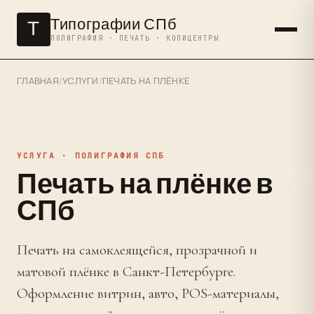
Типографии СПб
Т
ПОЛИГРАФИЯ · ПЕЧАТЬ · КОПИЦЕНТРЫ
ГЛАВНАЯ
/
УСЛУГИ
/
ПЕЧАТЬ НА ПЛЁНКЕ
УСЛУГА · ПОЛИГРАФИЯ СПБ
Печать на плёнке в
СПб
Печать на самоклеящейся, прозрачной и
матовой плёнке в Санкт-Петербурге.
Оформление витрин, авто, POS-материалы,