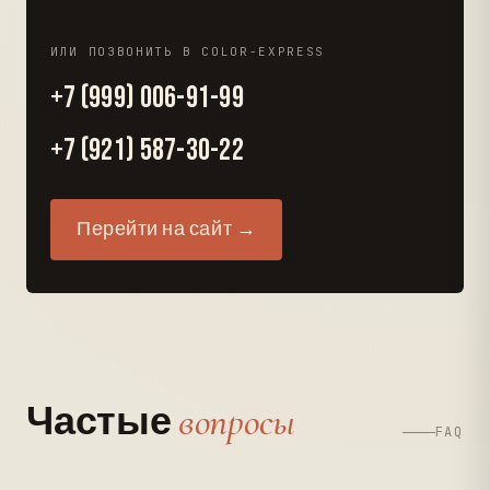
ИЛИ ПОЗВОНИТЬ В COLOR-EXPRESS
+7 (999) 006-91-99
+7 (921) 587-30-22
Перейти на сайт →
вопросы
Частые
FAQ