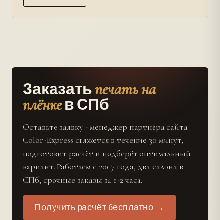
печать на
Заказать
плёнке
в СПб
Оставьте заявку - менеджер партнёра сайта
Color-Express свяжется в течение 30 минут,
подготовит расчёт и подберёт оптимальный
вариант. Работаем с 2007 года, два салона в
СПб, срочные заказы за 1-2 часа.
Получить расчёт бесплатно →