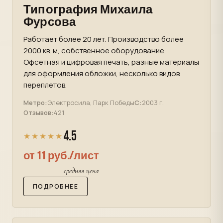
Типография Михаила
Фурсова
Работает более 20 лет. Производство более
2000 кв. м, собственное оборудование.
Офсетная и цифровая печать, разные материалы
для оформления обложки, несколько видов
переплетов.
Метро:
Электросила, Парк Победы
С:
2003 г.
Отзывов:
421
4.5
★★★★★
от 11 руб./лист
средняя цена
ПОДРОБНЕЕ