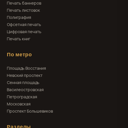
Печать баннеров
Печать листовок
Полиграфия
Офсетная печать
Цифровая печать
Печать книг
По метро
Площадь Восстания
Невский проспект
Сенная площадь
Василеостровская
Петроградская
Московская
Проспект Большевиков
Разделы