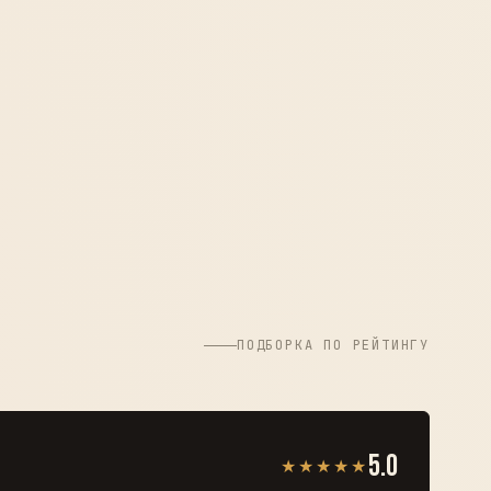
ПОДБОРКА ПО РЕЙТИНГУ
5.0
★★★★★