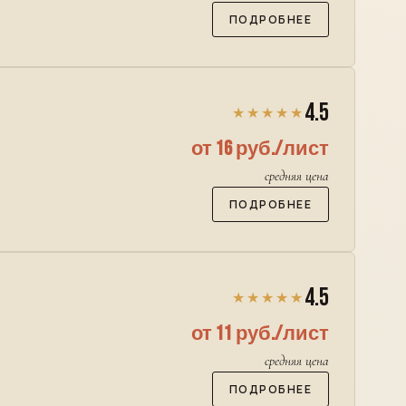
ПОДРОБНЕЕ
4.5
★★★★★
от 16 руб./лист
средняя цена
ПОДРОБНЕЕ
4.5
★★★★★
от 11 руб./лист
средняя цена
ПОДРОБНЕЕ