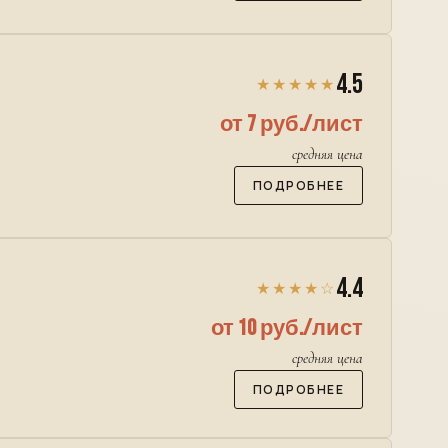
4.5
★★★★★
от 7 руб./лист
средняя цена
ПОДРОБНЕЕ
4.4
★★★★☆
от 10 руб./лист
средняя цена
ПОДРОБНЕЕ