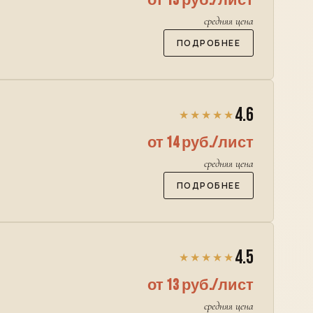
от 15 руб./лист
средняя цена
ПОДРОБНЕЕ
4.6
★★★★★
от 14 руб./лист
средняя цена
ПОДРОБНЕЕ
4.5
★★★★★
от 13 руб./лист
средняя цена