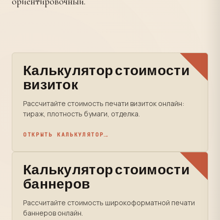
ориентировочный.
Калькулятор стоимости
визиток
Рассчитайте стоимость печати визиток онлайн:
тираж, плотность бумаги, отделка.
ОТКРЫТЬ КАЛЬКУЛЯТОР
Калькулятор стоимости
баннеров
Рассчитайте стоимость широкоформатной печати
баннеров онлайн.