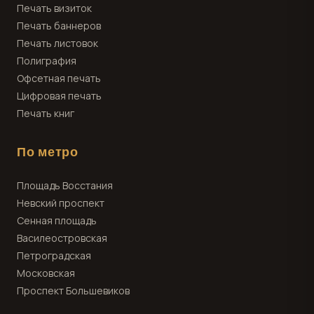
Печать визиток
Печать баннеров
Печать листовок
Полиграфия
Офсетная печать
Цифровая печать
Печать книг
По метро
Площадь Восстания
Невский проспект
Сенная площадь
Василеостровская
Петроградская
Московская
Проспект Большевиков