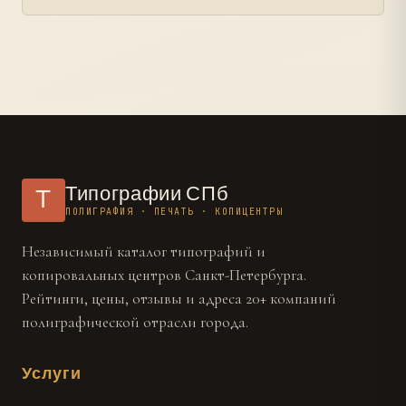
Типографии СПб
Т
ПОЛИГРАФИЯ · ПЕЧАТЬ · КОПИЦЕНТРЫ
Независимый каталог типографий и
копировальных центров Санкт-Петербурга.
Рейтинги, цены, отзывы и адреса 20+ компаний
полиграфической отрасли города.
Услуги