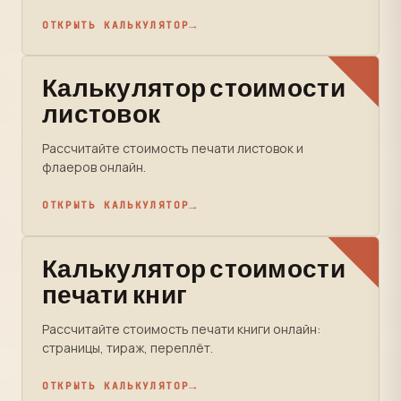
ОТКРЫТЬ КАЛЬКУЛЯТОР
Калькулятор стоимости
листовок
Рассчитайте стоимость печати листовок и
флаеров онлайн.
ОТКРЫТЬ КАЛЬКУЛЯТОР
Калькулятор стоимости
печати книг
Рассчитайте стоимость печати книги онлайн:
страницы, тираж, переплёт.
ОТКРЫТЬ КАЛЬКУЛЯТОР