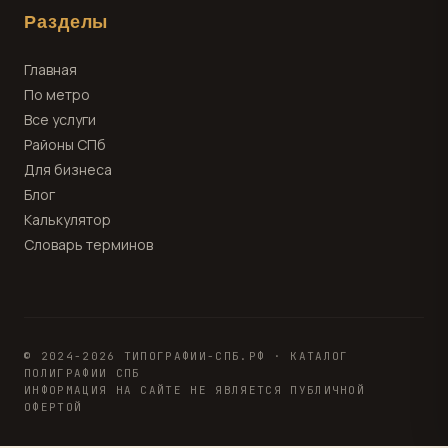
Разделы
Главная
По метро
Все услуги
Районы СПб
Для бизнеса
Блог
Калькулятор
Словарь терминов
© 2024-2026 ТИПОГРАФИИ-СПБ.РФ · КАТАЛОГ
ПОЛИГРАФИИ СПБ
ИНФОРМАЦИЯ НА САЙТЕ НЕ ЯВЛЯЕТСЯ ПУБЛИЧНОЙ
ОФЕРТОЙ