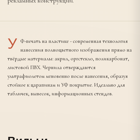
рекламных конструкций.
У
Ф-печать на пластике - современная технология
нанесения полноцветного изображения прямо на
твёрдые материалы: акрил, оргстекло, поликарбонат,
листовой ПВХ. Чернила отверждаются
ультрафиолетом мгновенно после нанесения, образуя
стойкое к царапинам и УФ покрытие. Идеально для
табличек, вывесок, информационных стендов.