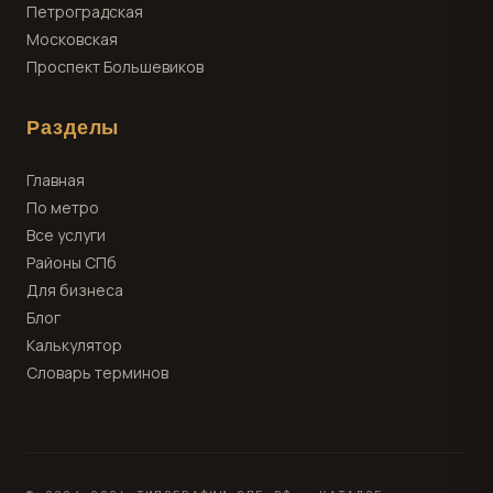
Петроградская
Московская
Проспект Большевиков
Разделы
Главная
По метро
Все услуги
Районы СПб
Для бизнеса
Блог
Калькулятор
Словарь терминов