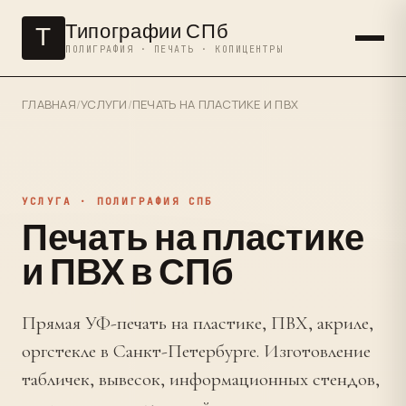
Типографии СПб
Т
ПОЛИГРАФИЯ · ПЕЧАТЬ · КОПИЦЕНТРЫ
ГЛАВНАЯ
/
УСЛУГИ
/
ПЕЧАТЬ НА ПЛАСТИКЕ И ПВХ
УСЛУГА · ПОЛИГРАФИЯ СПБ
Печать на пластике
и ПВХ в СПб
Прямая УФ-печать на пластике, ПВХ, акриле,
оргстекле в Санкт-Петербурге. Изготовление
табличек, вывесок, информационных стендов,