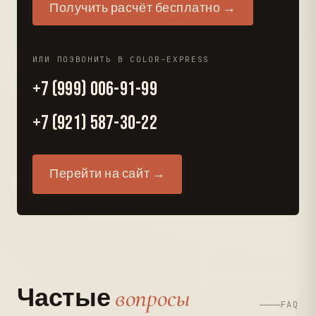
Получить расчёт бесплатно →
ИЛИ ПОЗВОНИТЬ В COLOR-EXPRESS
+7 (999) 006-91-99
+7 (921) 587-30-22
Перейти на сайт →
вопросы
Частые
FAQ