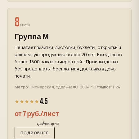
8
МЕСТО
Группа М
Печатает визитки, листовки, буклеты, открытки и
рекламную продукцию более 20 лет. Ежедневно
более 1800 заказов через сайт. Производство
без предоплаты, бесплатная доставка в день
печати.
Метро:
Пионерская, Удельная
С:
2004 г.
Отзывов:
1124
4.5
★★★★★
от 7 руб./лист
средняя цена
ПОДРОБНЕЕ