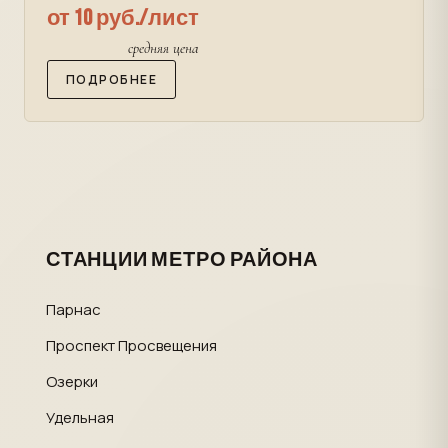
от 10 руб./лист
средняя цена
ПОДРОБНЕЕ
СТАНЦИИ МЕТРО РАЙОНА
Парнас
Проспект Просвещения
Озерки
Удельная