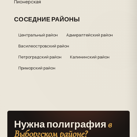
Пионерская
СОСЕДНИЕ РАЙОНЫ
Центральный район
Адмиралтейский район
Василеостровский район
Петроградский район
Калининский район
Приморский район
в
Нужна полиграфия
Выборгском районе?