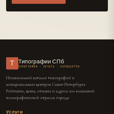
Типографии СПб
Т
ПОЛИГРАФИЯ · ПЕЧАТЬ · КОПИЦЕНТРЫ
Независимый каталог типографий и
копировальных центров Санкт-Петербурга.
Рейтинги, цены, отзывы и адреса 20+ компаний
полиграфической отрасли города.
Услуги