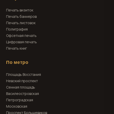
Печать визиток
Печать баннеров
Печать листовок
Полиграфия
Офсетная печать
Цифровая печать
Печать книг
По метро
Площадь Восстания
Невский проспект
Сенная площадь
Василеостровская
Петроградская
Московская
Проспект Большевиков