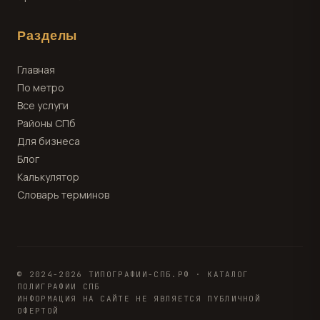
Разделы
Главная
По метро
Все услуги
Районы СПб
Для бизнеса
Блог
Калькулятор
Словарь терминов
© 2024-2026 ТИПОГРАФИИ-СПБ.РФ · КАТАЛОГ
ПОЛИГРАФИИ СПБ
ИНФОРМАЦИЯ НА САЙТЕ НЕ ЯВЛЯЕТСЯ ПУБЛИЧНОЙ
ОФЕРТОЙ