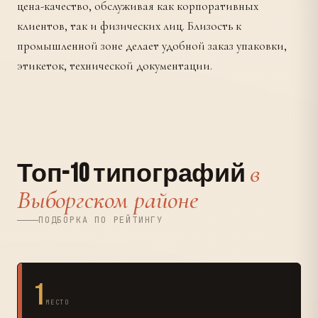
цена-качество, обслуживая как корпоративных
клиентов, так и физических лиц. Близость к
промышленной зоне делает удобной заказ упаковки,
этикеток, технической документации.
в
Топ-10 типографий
Выборгском районе
ПОДБОРКА ПО РЕЙТИНГУ
1
МЕСТО