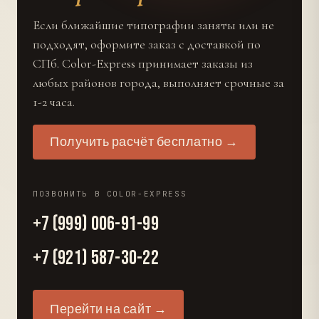
Если ближайшие типографии заняты или не
подходят, оформите заказ с доставкой по
СПб. Color-Express принимает заказы из
любых районов города, выполняет срочные за
1-2 часа.
Получить расчёт бесплатно →
ПОЗВОНИТЬ В COLOR-EXPRESS
+7 (999) 006-91-99
+7 (921) 587-30-22
Перейти на сайт →