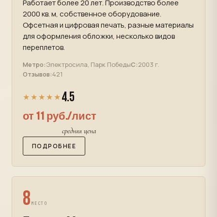
Работает более 20 лет. Производство более
2000 кв. м, собственное оборудование.
Офсетная и цифровая печать, разные материалы
для оформления обложки, несколько видов
переплетов.
Метро:
Электросила, Парк Победы
С:
2003 г.
Отзывов:
421
4.5
★★★★★
от 11 руб./лист
средняя цена
ПОДРОБНЕЕ
8
МЕСТО