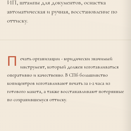
ИП, штампы для документов, оснастка
автоматическая и ручная, восстановление по
оттиску.
П
ечать организации - юридически значимый
инструмент, который должен изготавливаться
оперативно и качественно. В СПб большинство
копицентров изготавливают печать за 1-2 часа из
готового макета, а также восстанавливают потерянные
по сохранившемуся оттиску.