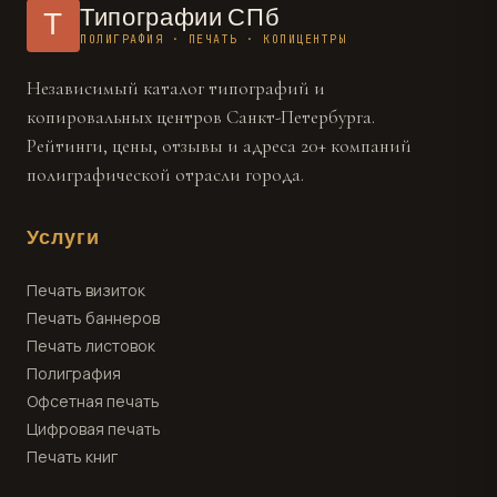
Типографии СПб
Т
ПОЛИГРАФИЯ · ПЕЧАТЬ · КОПИЦЕНТРЫ
Независимый каталог типографий и
копировальных центров Санкт-Петербурга.
Рейтинги, цены, отзывы и адреса 20+ компаний
полиграфической отрасли города.
Услуги
Печать визиток
Печать баннеров
Печать листовок
Полиграфия
Офсетная печать
Цифровая печать
Печать книг