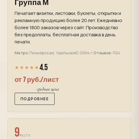
Группа М
Печатает визитки, листовки, буклеты, открытки и
рекламную продукцию более 20 лет. Ежедневно
более 1800 заказов через сайт. Производство
без предоплаты, бесплатная доставка в день
печати.
Метро:
Пионерская, Удельная
С:
2004 г.
Отзывов:
1124
4.5
★★★★★
от 7 руб./лист
средняя цена
ПОДРОБНЕЕ
9
МЕСТО