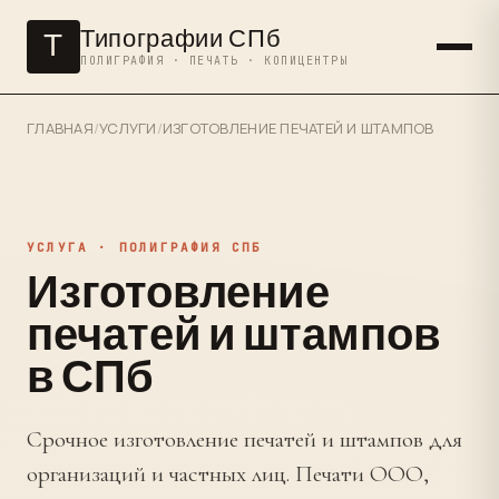
Типографии СПб
Т
ПОЛИГРАФИЯ · ПЕЧАТЬ · КОПИЦЕНТРЫ
ГЛАВНАЯ
/
УСЛУГИ
/
ИЗГОТОВЛЕНИЕ ПЕЧАТЕЙ И ШТАМПОВ
УСЛУГА · ПОЛИГРАФИЯ СПБ
Изготовление
печатей и штампов
в СПб
Срочное изготовление печатей и штампов для
организаций и частных лиц. Печати ООО,