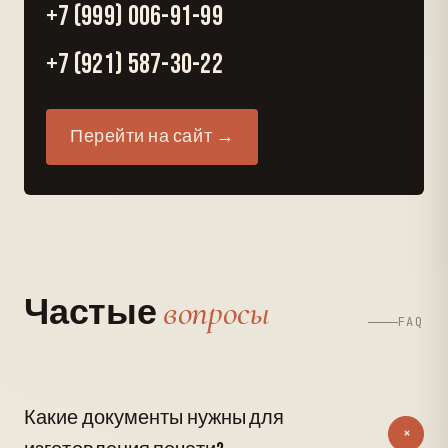
+7 (999) 006-91-99
+7 (921) 587-30-22
Перейти на сайт →
вопросы
Частые
FAQ
Какие документы нужны для
+