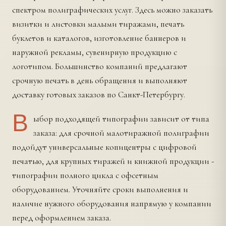
спектром полиграфических услуг. Здесь можно заказать
визитки и листовки малыми тиражами, печать
буклетов и каталогов, изготовление баннеров и
наружной рекламы, сувенирную продукцию с
логотипом. Большинство компаний предлагают
срочную печать в день обращения и выполняют
доставку готовых заказов по Санкт-Петербургу.
В
ыбор подходящей типографии зависит от типа
заказа: для срочной малотиражной полиграфии
подойдут универсальные копицентры с цифровой
печатью, для крупных тиражей и книжной продукции -
типографии полного цикла с офсетным
оборудованием. Уточняйте сроки выполнения и
наличие нужного оборудования напрямую у компании
перед оформлением заказа.