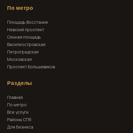
По метро
Площадь Восстания
Невский проспект
Сенная площадь
Василеостровская
Петроградская
Московская
Проспект Большевиков
Разделы
Главная
По метро
Все услуги
Районы СПб
Для бизнеса