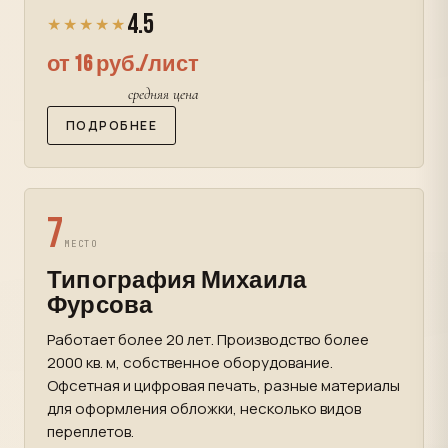
4.5
★★★★★
от 16 руб./лист
средняя цена
ПОДРОБНЕЕ
7
МЕСТО
Типография Михаила
Фурсова
Работает более 20 лет. Производство более
2000 кв. м, собственное оборудование.
Офсетная и цифровая печать, разные материалы
для оформления обложки, несколько видов
переплетов.