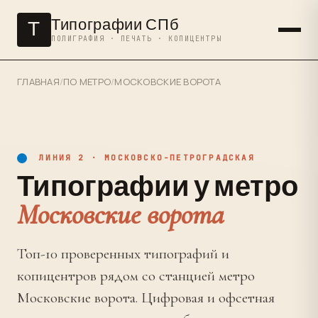
Типографии СПб
Т
ПОЛИГРАФИЯ · ПЕЧАТЬ · КОПИЦЕНТРЫ
ГЛАВНАЯ
/
ПО МЕТРО
/
МОСКОВСКИЕ ВОРОТА
ЛИНИЯ 2 · МОСКОВСКО-ПЕТРОГРАДСКАЯ
Типографии у метро
Московские ворота
Топ-10 проверенных типографий и
копицентров рядом со станцией метро
Московские ворота. Цифровая и офсетная