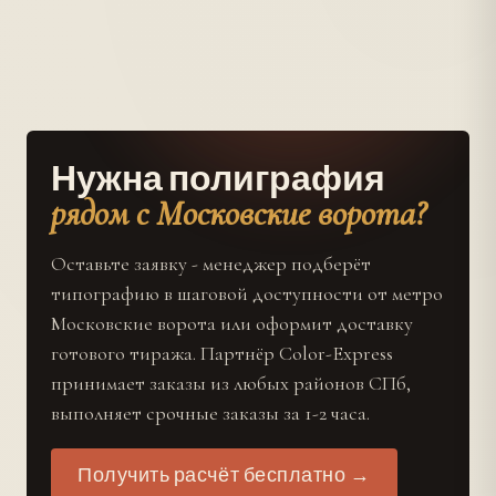
Нужна полиграфия
рядом с Московские ворота?
Оставьте заявку - менеджер подберёт
типографию в шаговой доступности от метро
Московские ворота или оформит доставку
готового тиража. Партнёр Color-Express
принимает заказы из любых районов СПб,
выполняет срочные заказы за 1-2 часа.
Получить расчёт бесплатно →