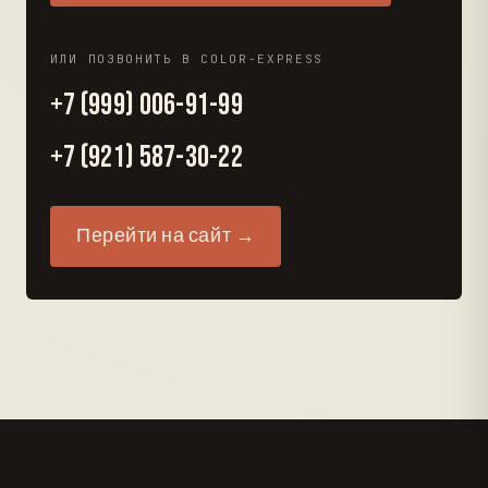
ИЛИ ПОЗВОНИТЬ В COLOR-EXPRESS
+7 (999) 006-91-99
+7 (921) 587-30-22
Перейти на сайт →