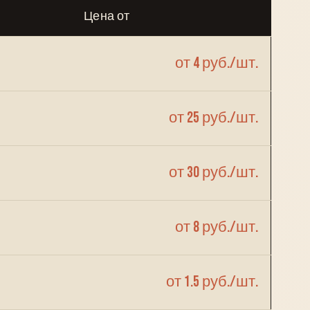
Цена от
от 4 руб./шт.
от 25 руб./шт.
от 30 руб./шт.
от 8 руб./шт.
от 1.5 руб./шт.