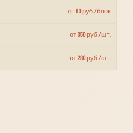
от 80 руб./блок
от 350 руб./шт.
от 280 руб./шт.