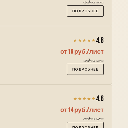
средняя цена
ПОДРОБНЕЕ
4.8
★★★★★
от 15 руб./лист
средняя цена
ПОДРОБНЕЕ
4.6
★★★★★
от 14 руб./лист
средняя цена
ПОДРОБНЕЕ