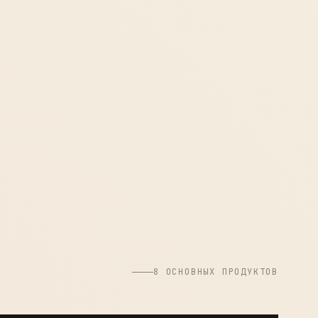
8 ОСНОВНЫХ ПРОДУКТОВ