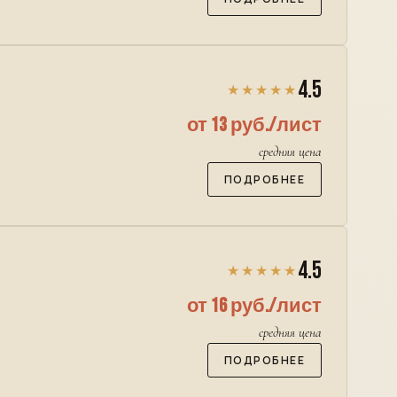
4.5
★★★★★
от 13 руб./лист
средняя цена
ПОДРОБНЕЕ
4.5
★★★★★
от 16 руб./лист
средняя цена
ПОДРОБНЕЕ