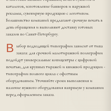
каталогов, изготовление баннеров и наружной
рекламы, сувенирную продукцию с логотипом.
Большинство компаний предлагают срочную печать в
день обращения и выполняют доставку готовых
заказов по Санкт-Петербургу.
В
ыбор подходящей типографии зависит от типа
заказа: для срочной малотиражной полиграфии
подойдут универсальные копицентры с цифровой
печатью, для крупных тиражей и книжной продукции -
типографии полного цикла с офсетным
оборудованием. Уточняйте сроки выполнения и
наличие нужного оборудования напрямую у компании
перед оформлением заказа.