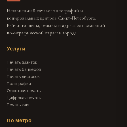
Независимый каталог типографий и
копировальных центров Санкт-Петербурга.
Рейтинги, цены, отзывы и адреса 20+ компаний
полиграфической отрасли города.
Услуги
Печать визиток
Печать баннеров
Печать листовок
Полиграфия
Офсетная печать
Цифровая печать
Печать книг
По метро