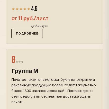
4.5
★★★★★
от 11 руб./лист
средняя цена
ПОДРОБНЕЕ
8
МЕСТО
Группа М
Печатает визитки, листовки, буклеты, открытки и
рекламную продукцию более 20 лет. Ежедневно
более 1800 заказов через сайт. Производство
без предоплаты, бесплатная доставка в день
печати.