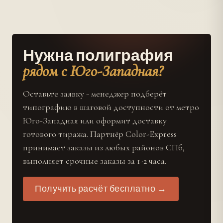
Нужна полиграфия
рядом с Юго-Западная?
Оставьте заявку - менеджер подберёт
типографию в шаговой доступности от метро
Юго-Западная или оформит доставку
готового тиража. Партнёр Color-Express
принимает заказы из любых районов СПб,
выполняет срочные заказы за 1-2 часа.
Получить расчёт бесплатно →