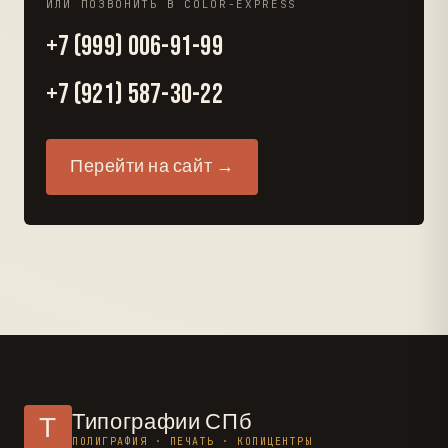
ИЛИ ПОЗВОНИТЬ В COLOR-EXPRESS
+7 (999) 006-91-99
+7 (921) 587-30-22
Перейти на сайт →
Типографии СПб
Т
ПОЛИГРАФИЯ · ПЕЧАТЬ · КОПИЦЕНТРЫ