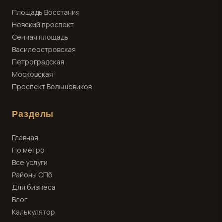
Площадь Восстания
Невский проспект
Сенная площадь
Василеостровская
Петроградская
Московская
Проспект Большевиков
Разделы
Главная
По метро
Все услуги
Районы СПб
Для бизнеса
Блог
Калькулятор