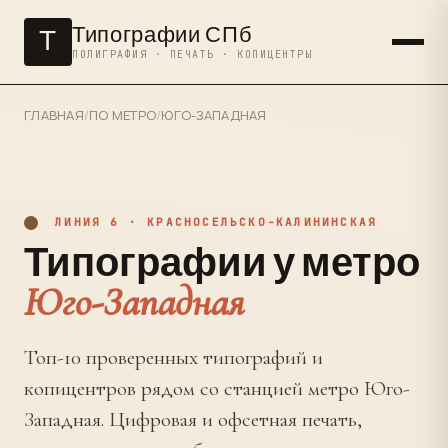
Типографии СПб
Т
ПОЛИГРАФИЯ · ПЕЧАТЬ · КОПИЦЕНТРЫ
ГЛАВНАЯ
/
ПО МЕТРО
/
ЮГО-ЗАПАДНАЯ
ЛИНИЯ 6 · КРАСНОСЕЛЬСКО-КАЛИНИНСКАЯ
Типографии у метро
Юго-Западная
Топ-10 проверенных типографий и
копицентров рядом со станцией метро Юго-
Западная. Цифровая и офсетная печать,