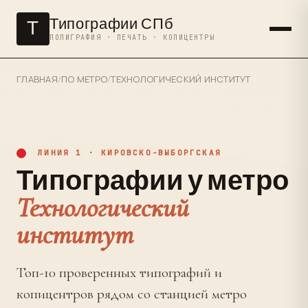
Типографии СПб
Т
ПОЛИГРАФИЯ · ПЕЧАТЬ · КОПИЦЕНТРЫ
ГЛАВНАЯ
/
ПО МЕТРО
/
ТЕХНОЛОГИЧЕСКИЙ ИНСТИТУТ
ЛИНИЯ 1 · КИРОВСКО-ВЫБОРГСКАЯ
Типографии у метро
Технологический
институт
Топ-10 проверенных типографий и
копицентров рядом со станцией метро