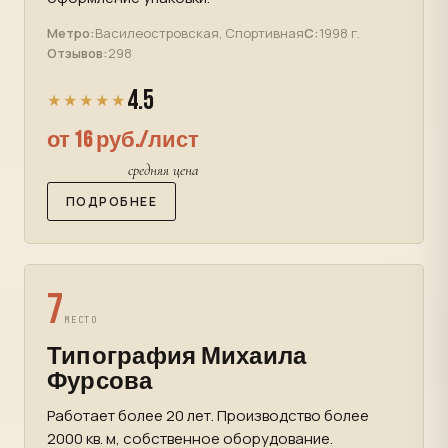
Метро:
Василеостровская, Спортивная
С:
1998 г.
Отзывов:
298
4.5
★★★★★
от 16 руб./лист
средняя цена
ПОДРОБНЕЕ
7
МЕСТО
Типография Михаила
Фурсова
Работает более 20 лет. Производство более
2000 кв. м, собственное оборудование.