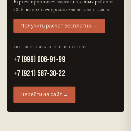
Express принимает заказы из любых районов
СПб, выполняет срочные заказы за 1-2 часа.
Получить расчёт бесплатно →
ИЛИ ПОЗВОНИТЬ В COLOR-EXPRESS
+7 (999) 006-91-99
+7 (921) 587-30-22
Перейти на сайт →