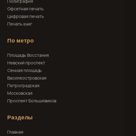
Полиграфия
Офсетная печать
Цифровая печать
Печать книг
По метро
Площадь Восстания
Невский проспект
Сенная площадь
Василеостровская
Петроградская
Московская
Проспект Большевиков
Разделы
Главная