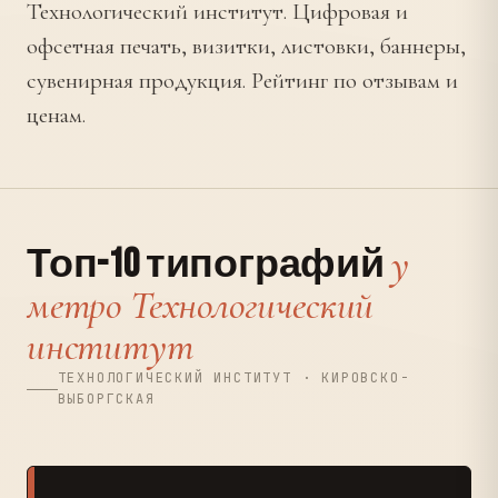
Технологический институт. Цифровая и
офсетная печать, визитки, листовки, баннеры,
сувенирная продукция. Рейтинг по отзывам и
ценам.
у
Топ-10 типографий
метро Технологический
институт
ТЕХНОЛОГИЧЕСКИЙ ИНСТИТУТ · КИРОВСКО-
ВЫБОРГСКАЯ