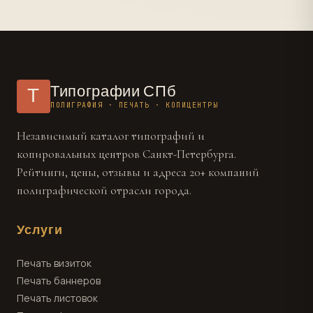
Типографии СПб
Т
ПОЛИГРАФИЯ · ПЕЧАТЬ · КОПИЦЕНТРЫ
Независимый каталог типографий и
копировальных центров Санкт-Петербурга.
Рейтинги, цены, отзывы и адреса 20+ компаний
полиграфической отрасли города.
Услуги
Печать визиток
Печать баннеров
Печать листовок