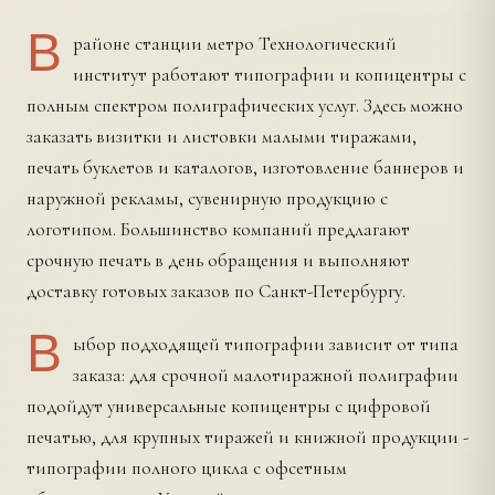
В
районе станции метро Технологический
институт работают типографии и копицентры с
полным спектром полиграфических услуг. Здесь можно
заказать визитки и листовки малыми тиражами,
печать буклетов и каталогов, изготовление баннеров и
наружной рекламы, сувенирную продукцию с
логотипом. Большинство компаний предлагают
срочную печать в день обращения и выполняют
доставку готовых заказов по Санкт-Петербургу.
В
ыбор подходящей типографии зависит от типа
заказа: для срочной малотиражной полиграфии
подойдут универсальные копицентры с цифровой
печатью, для крупных тиражей и книжной продукции -
типографии полного цикла с офсетным