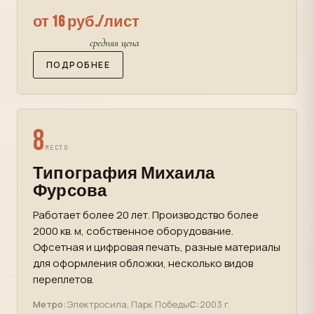
от 16 руб./лист
средняя цена
ПОДРОБНЕЕ
8
МЕСТО
Типография Михаила
Фурсова
Работает более 20 лет. Производство более
2000 кв. м, собственное оборудование.
Офсетная и цифровая печать, разные материалы
для оформления обложки, несколько видов
переплетов.
Метро:
Электросила, Парк Победы
С:
2003 г.