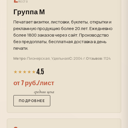
МЕСТО
Группа М
Печатает визитки, листовки, буклеты, открытки и
рекламную продукцию более 20 лет. Ежедневно
более 1800 заказов через сайт. Производство
без предоплаты, бесплатная доставка в день
печати.
Метро:
Пионерская, Удельная
С:
2004 г.
Отзывов:
1124
4.5
★★★★★
от 7 руб./лист
средняя цена
ПОДРОБНЕЕ