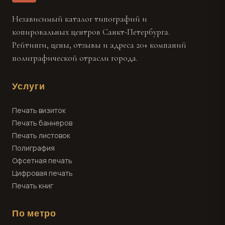
Независимый каталог типографий и
копировальных центров Санкт-Петербурга.
Рейтинги, цены, отзывы и адреса 20+ компаний
полиграфической отрасли города.
Услуги
Печать визиток
Печать баннеров
Печать листовок
Полиграфия
Офсетная печать
Цифровая печать
Печать книг
По метро