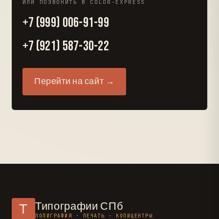
ИЛИ ПОЗВОНИТЬ В COLOR-EXPRESS
+7 (999) 006-91-99
+7 (921) 587-30-22
Перейти на сайт →
Типографии СПб
Т
ПОЛИГРАФИЯ · ПЕЧАТЬ · КОПИЦЕНТРЫ