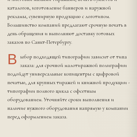
каталогов, изготовление баннеров и наружной
рекламы, сувенирную продукцию с логотипом.
Большинство компаний предлагают срочную печать в
день обращения и выполняют доставку готовых
заказов по Санкт-Петербургу.
В
ыбор подходящей типографии зависит от типа
заказа: для срочной малотиражной полиграфии
подойдут универсальные копицентры с цифровой
печатью, для крупных тиражей и книжной продукции -
типографии полного цикла с офсетным
оборудованием. Уточняйте сроки выполнения и
наличие нужного оборудования напрямую у компании
перед оформлением заказа.