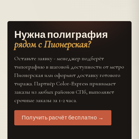
Нужна полиграфия
рядом с Пионерская?
Оставьте заявку - менеджер подберёт
типографию в шаговой доступности от метро
Пионерская или оформит доставку готового
тиража. Партнёр Color-Express принимает
заказы из любых районов СПб, выполняет
срочные заказы за 1-2 часа.
Получить расчёт бесплатно →