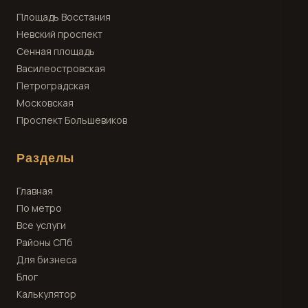
Площадь Восстания
Невский проспект
Сенная площадь
Василеостровская
Петроградская
Московская
Проспект Большевиков
Разделы
Главная
По метро
Все услуги
Районы СПб
Для бизнеса
Блог
Калькулятор