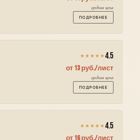
средняя цена
ПОДРОБНЕЕ
4.5
★★★★★
от 13 руб./лист
средняя цена
ПОДРОБНЕЕ
4.5
★★★★★
от 16 руб./лист