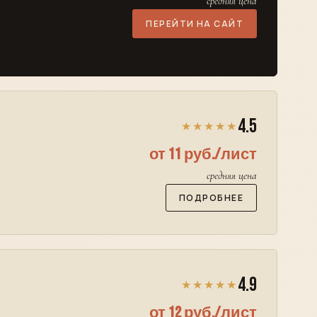
средняя цена
ПЕРЕЙТИ НА САЙТ
4.5
★★★★★
от 11 руб./лист
средняя цена
ПОДРОБНЕЕ
4.9
★★★★★
от 12 руб./лист