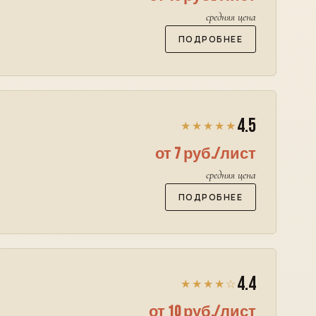
средняя цена
ПОДРОБНЕЕ
4.5
★★★★★
от 7 руб./лист
средняя цена
ПОДРОБНЕЕ
4.4
★★★★☆
от 10 руб./лист