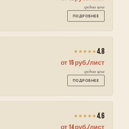
средняя цена
ПОДРОБНЕЕ
4.8
★★★★★
от 15 руб./лист
средняя цена
ПОДРОБНЕЕ
4.6
★★★★★
от 14 руб./лист