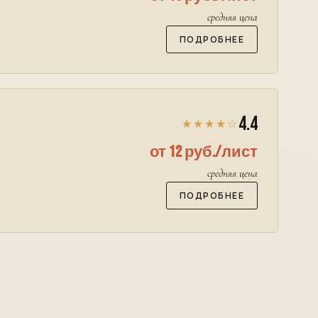
средняя цена
ПОДРОБНЕЕ
4.4
★★★★☆
от 12 руб./лист
средняя цена
ПОДРОБНЕЕ