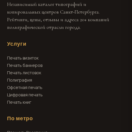
Независимый каталог типографий и
копировальных центров Санкт-Петербурга.
Рейтинги, цены, отзывы и адреса 20+ компаний
полиграфической отрасли города.
Услуги
Печать визиток
Печать баннеров
Печать листовок
Полиграфия
Офсетная печать
Цифровая печать
Печать книг
По метро