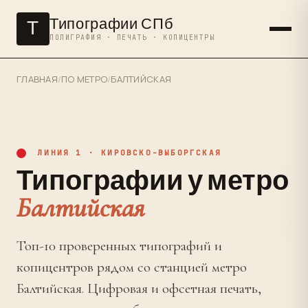
Типографии СПб
Т
ПОЛИГРАФИЯ · ПЕЧАТЬ · КОПИЦЕНТРЫ
ГЛАВНАЯ
/
ПО МЕТРО
/
БАЛТИЙСКАЯ
ЛИНИЯ 1 · КИРОВСКО-ВЫБОРГСКАЯ
Типографии у метро
Балтийская
Топ-10 проверенных типографий и
копицентров рядом со станцией метро
Балтийская. Цифровая и офсетная печать,