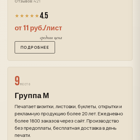
Отзывов:
421
4.5
★★★★★
от 11 руб./лист
средняя цена
ПОДРОБНЕЕ
9
МЕСТО
Группа М
Печатает визитки, листовки, буклеты, открытки и
рекламную продукцию более 20 лет. Ежедневно
более 1800 заказов через сайт. Производство
без предоплаты, бесплатная доставка в день
печати.