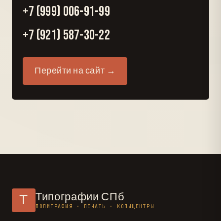
+7 (999) 006-91-99
+7 (921) 587-30-22
Перейти на сайт →
Типографии СПб
Т
ПОЛИГРАФИЯ · ПЕЧАТЬ · КОПИЦЕНТРЫ