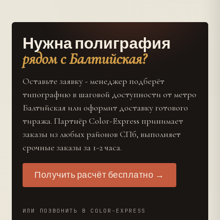
Нужна полиграфия
рядом с Балтийская?
Оставьте заявку - менеджер подберёт
типографию в шаговой доступности от метро
Балтийская или оформит доставку готового
тиража. Партнёр Color-Express принимает
заказы из любых районов СПб, выполняет
срочные заказы за 1-2 часа.
Получить расчёт бесплатно →
ИЛИ ПОЗВОНИТЬ В COLOR-EXPRESS