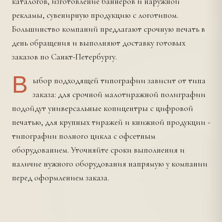
каталогов, изготовление баннеров и наружной
рекламы, сувенирную продукцию с логотипом.
Большинство компаний предлагают срочную печать в
день обращения и выполняют доставку готовых
заказов по Санкт-Петербургу.
В
ыбор подходящей типографии зависит от типа
заказа: для срочной малотиражной полиграфии
подойдут универсальные копицентры с цифровой
печатью, для крупных тиражей и книжной продукции -
типографии полного цикла с офсетным
оборудованием. Уточняйте сроки выполнения и
наличие нужного оборудования напрямую у компании
перед оформлением заказа.